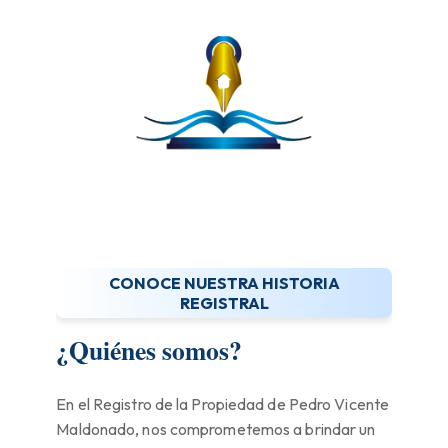
CONOCE NUESTRA HISTORIA
REGISTRAL
¿Quiénes somos?
En el Registro de la Propiedad de Pedro Vicente
Maldonado, nos comprometemos a brindar un