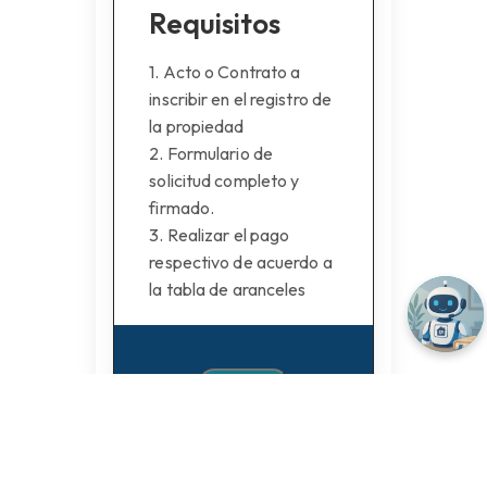
Requisitos
1. Acto o Contrato a
inscribir en el registro de
la propiedad
2. Formulario de
solicitud completo y
firmado.
3. Realizar el pago
respectivo de acuerdo a
la tabla de aranceles
Siguiente