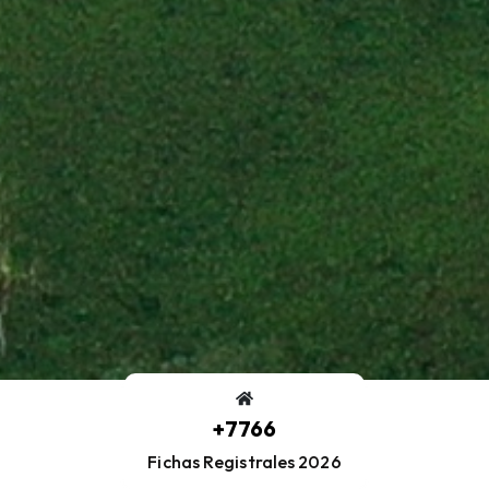
+
7766
Fichas Registrales 2026