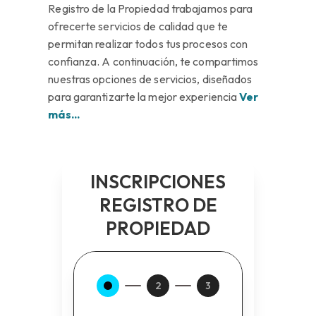
Registro de la Propiedad trabajamos para
ofrecerte servicios de calidad que te
permitan realizar todos tus procesos con
confianza. A continuación, te compartimos
nuestras opciones de servicios, diseñados
para garantizarte la mejor experiencia
Ver
más...
INSCRIPCIONES
REGISTRO DE
PROPIEDAD
2
3