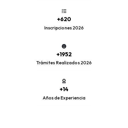
+
620
Inscripciones 2026
+
1952
Trámites Realizados 2026
+
14
Años de Experiencia