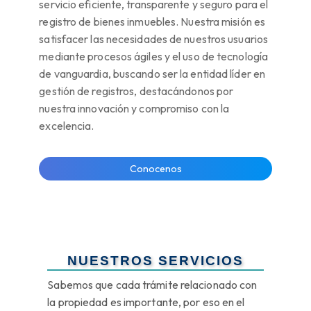
servicio eficiente, transparente y seguro para el
registro de bienes inmuebles. Nuestra misión es
satisfacer las necesidades de nuestros usuarios
mediante procesos ágiles y el uso de tecnología
de vanguardia, buscando ser la entidad líder en
gestión de registros, destacándonos por
nuestra innovación y compromiso con la
excelencia.
Conocenos
NUESTROS SERVICIOS
Sabemos que cada trámite relacionado con
la propiedad es importante, por eso en el