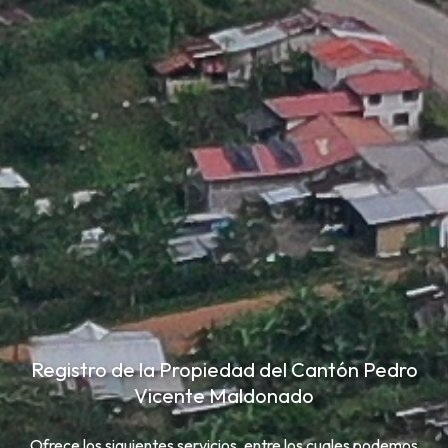
Registro de la Propiedad del Cantón Pedro
Vicente Maldonado
Ofrece los siguientes servicios, entre los cuales podemos