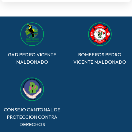
GAD PEDRO VICENTE
BOMBEROS PEDRO
MALDONADO
VICENTE MALDONADO
CONSEJO CANTONAL DE
PROTECCION CONTRA
DERECHOS