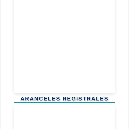
ARANCELES REGISTRALES