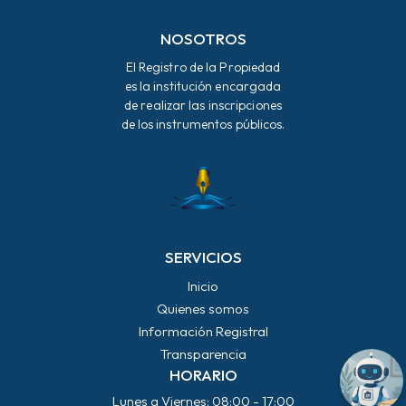
NOSOTROS
El Registro de la Propiedad
es la institución encargada
de realizar las inscripciones
de los instrumentos públicos.
SERVICIOS
Inicio
Quienes somos
Información Registral
Transparencia
HORARIO
Lunes a Viernes: 08:00 - 17:00